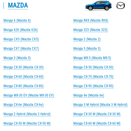
MAZDA
Мазда 6 (Mazda 6)
Мазда RX8 (Mazda RX8)
Мазда 626 (Mazda 626)
Мазда 323 (Mazda 323)
Мазда CX5 (Mazda CX5)
Мазда 2 (Mazda 2)
Мазда CX7 (Mazda CX7)
Мазда 5 (Mazda 5)
Мазда 3 (Mazda 3)
Мазда MX-5 (Mazda MX-5)
Мазда CX-30 (Mazda CX-30)
Мазда CX-50 (Mazda CX-50)
Мазда CX-60 (Mazda CX-60)
Мазда CX-70 (Mazda CX-70)
Мазда CX-80 (Mazda CX-80)
Мазда CX-90 (Mazda CX-90)
Мазда MX-30 EV (Mazda MX-30 EV)
Мазда 6e (Mazda 6e)
Мазда CX-6e (Mazda CX-6e)
Мазда 3 M Hybrid (Mazda 3 M Hybrid)
Мазда 2 Hybrid (Mazda 2 Hybrid)
Мазда CX-30 M (Mazda CX-30 M)
Мазда CX-50 M (Mazda CX-50 M)
Мазда CX-60 M (Mazda CX-60 M)