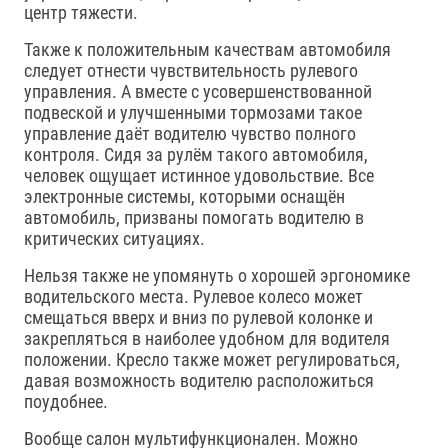
центр тяжести.
Также к положительным качествам автомобиля
следует отнести чувствительность рулевого
управления. А вместе с усовершенствованной
подвеской и улучшенными тормозами такое
управление даёт водителю чувство полного
контроля. Сидя за рулём такого автомобиля,
человек ощущает истинное удовольствие. Все
электронные системы, которыми оснащён
автомобиль, призваны помогать водителю в
критических ситуациях.
Нельзя также не упомянуть о хорошей эргономике
водительского места. Рулевое колесо может
смещаться вверх и вниз по рулевой колонке и
закрепляться в наиболее удобном для водителя
положении. Кресло также может регулироваться,
давая возможность водителю расположиться
поудобнее.
Вообще салон мультифункционален. Можно