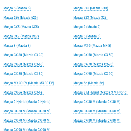
Мазда 6 (Mazda 6)
Мазда RX8 (Mazda RX8)
Мазда 626 (Mazda 626)
Мазда 323 (Mazda 323)
Мазда CX5 (Mazda CX5)
Мазда 2 (Mazda 2)
Мазда CX7 (Mazda CX7)
Мазда 5 (Mazda 5)
Мазда 3 (Mazda 3)
Мазда MX-5 (Mazda MX-5)
Мазда CX-30 (Mazda CX-30)
Мазда CX-50 (Mazda CX-50)
Мазда CX-60 (Mazda CX-60)
Мазда CX-70 (Mazda CX-70)
Мазда CX-80 (Mazda CX-80)
Мазда CX-90 (Mazda CX-90)
Мазда MX-30 EV (Mazda MX-30 EV)
Мазда 6e (Mazda 6e)
Мазда CX-6e (Mazda CX-6e)
Мазда 3 M Hybrid (Mazda 3 M Hybrid)
Мазда 2 Hybrid (Mazda 2 Hybrid)
Мазда CX-30 M (Mazda CX-30 M)
Мазда CX-50 M (Mazda CX-50 M)
Мазда CX-60 M (Mazda CX-60 M)
Мазда CX-70 M (Mazda CX-70 M)
Мазда CX-80 M (Mazda CX-80 M)
Мазда CX-90 M (Mazda CX-90 M)