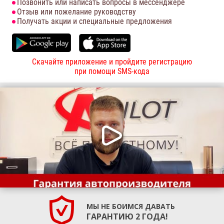
Позвонить или написать вопросы в мессенджере
Отзыв или пожелание руководству
Получать акции и специальные предложения
Скачайте приложение и пройдите регистрацию
при помощи SMS-кода
МЫ НЕ БОИМСЯ ДАВАТЬ
ГАРАНТИЮ 2 ГОДА!