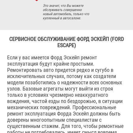
Это значит, что Вы можете
обслуживать совершенно
новый автомобиль, только что
купленный в автосалоне.
СЕРВИСНОЕ ОБСЛУЖИВАНИЕ ФОРД ЭСКЕЙП (FORD
ESCAPE)
Если у вас имеется Форд Эскейп ремонт
эксплуатация будут крайне простыми.
Ремонтировать авто придется редко и сугубо в
исключительных случаях, потому как создатели
модели позаботились о надежности всех основных
узлов. Базовые агрегаты могут выйти из строя
только в условиях чрезмерно неаккуратного
вождения, частой езды по бездорожью, в ситуации
механических повреждений. Профессиональные
ремонт эксплуатация Форда Эскейп должны быть
доверены многоопытным специалистам с
существенным стажем. Для того, чтобы ремонтные
работы не потребовались, имеет смысл вовремя