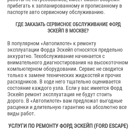
прибегать к запланированному и прописанному в
паспорте авто сервисному обслуживанию.
ГДЕ ЗАКАЗАТЬ CЕРВИСНОЕ ОБСЛУЖИВАНИЕ ФОРД
ЭСКЕЙП В МОСКВЕ?
В популярном «Автопилоте» к ремонту
эксплуатации Форда Эскейп относятся предельно
аккуратно. Техобслуживание начинается с
внимательного диагностирования на высокоточном
компьютерном оборудовании. Сервис не сводится
только к замене технических жидкостей и прочих
расходников. В ходе него тщательно оценивается
состояние каждого узла. Если у вас имеется Форд
Эскейп ремонт эксплуатация не будут стоить
дорого. В «Автопилоте» вам предложат выгодные
расценки и длительную гарантию на абсолютно все
виды работ.
УСЛУГИ ПО РЕМОНТУ ФОРД ЭСКЕЙП (FORD ESCAPE)