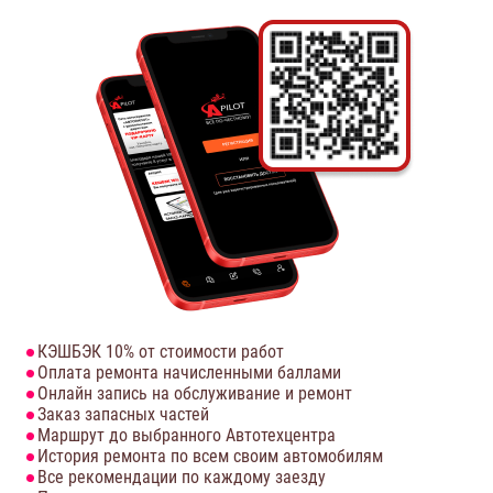
КЭШБЭК 10% от стоимости работ
Оплата ремонта начисленными баллами
Онлайн запись на обслуживание и ремонт
Заказ запасных частей
Маршрут до выбранного Автотехцентра
История ремонта по всем своим автомобилям
Все рекомендации по каждому заезду