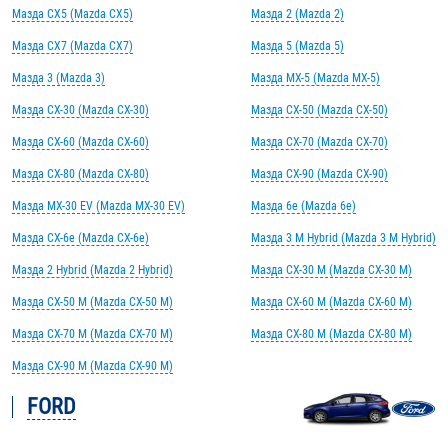
Мазда CX5 (Mazda CX5)
Мазда 2 (Mazda 2)
Мазда CX7 (Mazda CX7)
Мазда 5 (Mazda 5)
Мазда 3 (Mazda 3)
Мазда MX-5 (Mazda MX-5)
Мазда CX-30 (Mazda CX-30)
Мазда CX-50 (Mazda CX-50)
Мазда CX-60 (Mazda CX-60)
Мазда CX-70 (Mazda CX-70)
Мазда CX-80 (Mazda CX-80)
Мазда CX-90 (Mazda CX-90)
Мазда MX-30 EV (Mazda MX-30 EV)
Мазда 6e (Mazda 6e)
Мазда CX-6e (Mazda CX-6e)
Мазда 3 M Hybrid (Mazda 3 M Hybrid)
Мазда 2 Hybrid (Mazda 2 Hybrid)
Мазда CX-30 M (Mazda CX-30 M)
Мазда CX-50 M (Mazda CX-50 M)
Мазда CX-60 M (Mazda CX-60 M)
Мазда CX-70 M (Mazda CX-70 M)
Мазда CX-80 M (Mazda CX-80 M)
Мазда CX-90 M (Mazda CX-90 M)
FORD