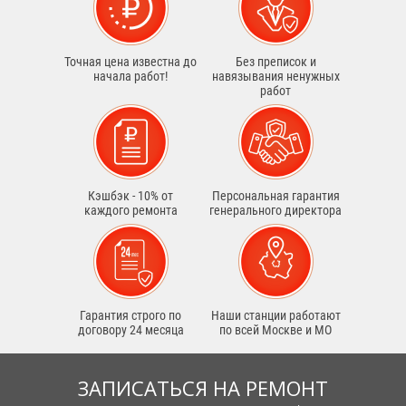
Точная цена известна до
Без преписок и
начала работ!
навязывания ненужных
работ
Кэшбэк - 10% от
Персональная гарантия
каждого ремонта
генерального директора
Гарантия строго по
Наши станции работают
договору 24 месяца
по всей Москве и МО
ЗАПИСАТЬСЯ НА РЕМОНТ