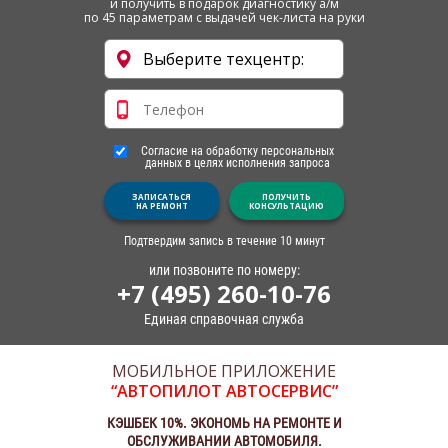
и получить в подарок диагностику а/м
по 45 параметрам с выдачей чек-листа на руки
Согласие на обработку персональных
данных в целях исполнения запроса
ЗАПИСАТЬСЯ
ПОЛУЧИТЬ
НА РЕМОНТ
КОНСУЛЬТАЦИЮ
Подтвердим запись в течение 10 минут
или позвоните по номеру:
+7 (495) 260-10-76
Единая справочная служба
МОБИЛЬНОЕ ПРИЛОЖЕНИЕ
“АВТОПИЛОТ АВТОСЕРВИС”
КЭШБЕК 10%. ЭКОНОМЬ НА РЕМОНТЕ И
ОБСЛУЖИВАНИИ АВТОМОБИЛЯ.