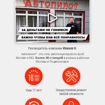
Руководитель компании
Иванов Н.
Автопилот” - это сеть автотехцентров по всей
Москве и МО.
Более 40 станций
в разных районах
Москвы и Подмосковья.
Осуществляем ремонт
Нам 17 лет!
любой сложности