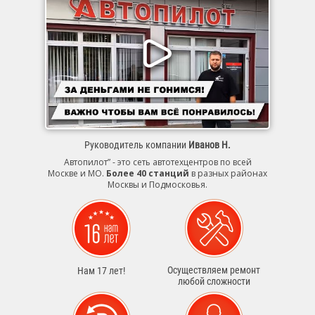
Руководитель компании
Иванов Н.
Автопилот” - это сеть автотехцентров по всей
Москве и МО.
Более 40 станций
в разных районах
Москвы и Подмосковья.
Осуществляем ремонт
Нам 17 лет!
любой сложности