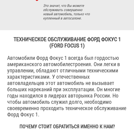
Это значит, что Вы можете
обслуживать совершенно
новый автомобиль, только что
купленный в автосалоне.
ТЕХНИЧЕСКОЕ ОБСЛУЖИВАНИЕ ФОРД ФОКУС 1
(FORD FOCUS 1)
Автомобили Форд Фокус 1 всегда был гордостью
американского автомобилестроения. Они легки в
управлении, обладают отличными техническими
характеристиками. У отечественных
автовладельцев этот автомобиль не вызывает
больших нареканий при эксплуатации. Он многие
годы находился в лидерах авторынка России. Но
чтобы автомобиль служил долго, необходимо
своевременно проходить техническое обслуживание
Форд Фокус 1.
ПОЧЕМУ СТОИТ ОБРАТИТЬСЯ ИМЕННО К НАМ?