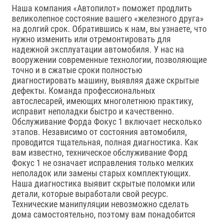
Наша компания «Автопилот» поможет продлить
великолепное состояние вашего «железного друга»
на долгий срок. Обратившись к нам, вы узнаете, что
нужно изменить или отремонтировать для
надежной эксплуатации автомобиля. У нас на
вооружении современные технологии, позволяющие
точно и в сжатые сроки полностью
диагностировать машину, выявляя даже скрытые
дефекты. Команда профессиональных
автослесарей, имеющих многолетнюю практику,
исправит неполадки быстро и качественно.
Обслуживание Форда Фокус 1 включает несколько
этапов. Независимо от состояния автомобиля,
проводится тщательная, полная диагностика. Как
вам известно, техническое обслуживание Форд
Фокус 1 не означает исправления только мелких
неполадок или замены старых комплектующих.
Наша диагностика выявит скрытые поломки или
детали, которые выработали свой ресурс.
Технические манипуляции невозможно сделать
дома самостоятельно, поэтому вам понадобится