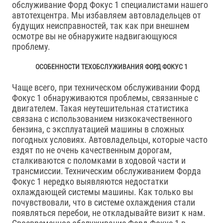
обслуживание Форд Фокус 1 специалистами нашего
автотехцентра. Мы избавляем автовладельцев от
будущих неисправностей, так как при внешнем
осмотре вы не обнаружите надвигающуюся
проблему.
ОСОБЕННОСТИ ТЕХОБСЛУЖИВАНИЯ ФОРД ФОКУС 1
Чаще всего, при техническом обслуживании Форд
Фокус 1 обнаруживаются проблемы, связанные с
двигателем. Такая неутешительная статистика
связана с использованием низкокачественного
бензина, с эксплуатацией машины в сложных
погодных условиях. Автовладельцы, которые часто
ездят по не очень качественным дорогам,
сталкиваются с поломками в ходовой части и
трансмиссии. Техническим обслуживанием Форда
Фокус 1 нередко выявляются недостатки
охлаждающей системы машины. Как только вы
почувствовали, что в системе охлаждения стали
появляться перебои, не откладывайте визит к нам.