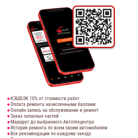
КЭШБЭК 10% от стоимости работ
Оплата ремонта начисленными баллами
Онлайн запись на обслуживание и ремонт
Заказ запасных частей
Маршрут до выбранного Автотехцентра
История ремонта по всем своим автомобилям
Все рекомендации по каждому заезду