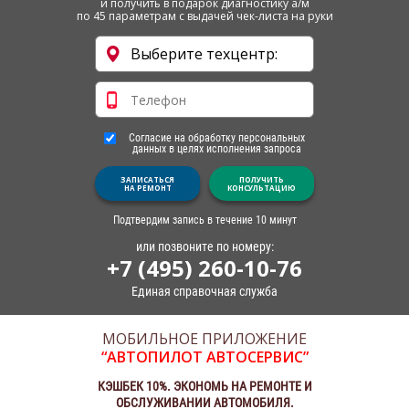
и получить в подарок диагностику а/м
по 45 параметрам с выдачей чек-листа на руки
Согласие на обработку персональных
данных в целях исполнения запроса
ЗАПИСАТЬСЯ
ПОЛУЧИТЬ
НА РЕМОНТ
КОНСУЛЬТАЦИЮ
Подтвердим запись в течение 10 минут
или позвоните по номеру:
+7 (495) 260-10-76
Единая справочная служба
МОБИЛЬНОЕ ПРИЛОЖЕНИЕ
“АВТОПИЛОТ АВТОСЕРВИС”
КЭШБЕК 10%. ЭКОНОМЬ НА РЕМОНТЕ И
ОБСЛУЖИВАНИИ АВТОМОБИЛЯ.