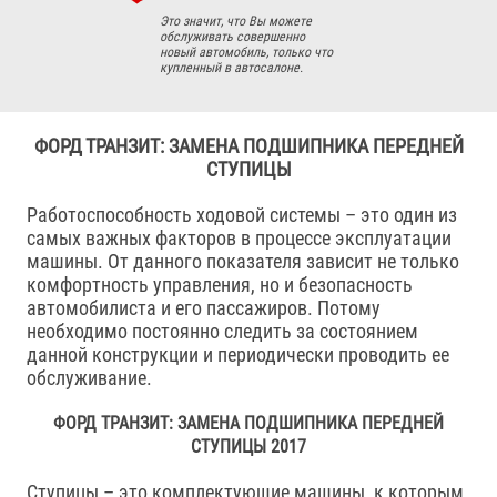
Это значит, что Вы можете
обслуживать совершенно
новый автомобиль, только что
купленный в автосалоне.
ФОРД ТРАНЗИТ: ЗАМЕНА ПОДШИПНИКА ПЕРЕДНЕЙ
СТУПИЦЫ
Работоспособность ходовой системы – это один из
самых важных факторов в процессе эксплуатации
машины. От данного показателя зависит не только
комфортность управления, но и безопасность
автомобилиста и его пассажиров. Потому
необходимо постоянно следить за состоянием
данной конструкции и периодически проводить ее
обслуживание.
ФОРД ТРАНЗИТ: ЗАМЕНА ПОДШИПНИКА ПЕРЕДНЕЙ
СТУПИЦЫ 2017
Ступицы – это комплектующие машины, к которым