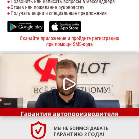
Позвонить или написать вопросы в мессенджере
Отзыв или пожелание руководству
Получать акции и специальные предложения
Скачайте приложение и пройдите регистрацию
при помощи SMS-кода
МЫ НЕ БОИМСЯ ДАВАТЬ
ГАРАНТИЮ 2 ГОДА!