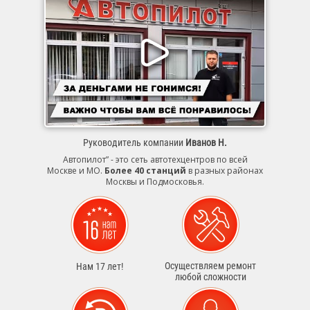
Руководитель компании
Иванов Н.
Автопилот” - это сеть автотехцентров по всей
Москве и МО.
Более 40 станций
в разных районах
Москвы и Подмосковья.
Осуществляем ремонт
Нам 17 лет!
любой сложности