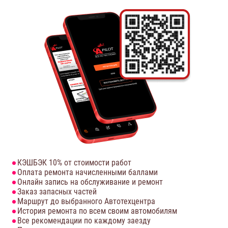
КЭШБЭК 10% от стоимости работ
Оплата ремонта начисленными баллами
Онлайн запись на обслуживание и ремонт
Заказ запасных частей
Маршрут до выбранного Автотехцентра
История ремонта по всем своим автомобилям
Все рекомендации по каждому заезду