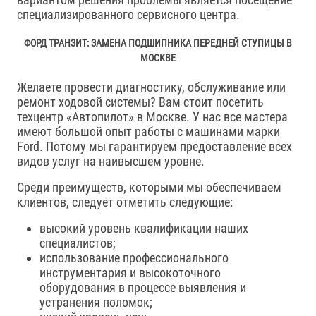
специализированного сервисного центра.
ФОРД ТРАНЗИТ: ЗАМЕНА ПОДШИПНИКА ПЕРЕДНЕЙ СТУПИЦЫ В
МОСКВЕ
Желаете провести диагностику, обслуживание или
ремонт ходовой системы? Вам стоит посетить
техцентр «Автопилот» в Москве. У нас все мастера
имеют большой опыт работы с машинами марки
Ford. Потому мы гарантируем предоставление всех
видов услуг на наивысшем уровне.
Среди преимуществ, которыми мы обеспечиваем
клиентов, следует отметить следующие:
высокий уровень квалификации наших
специалистов;
использование профессионального
инструментария и высокоточного
оборудования в процессе выявления и
устранения поломок;