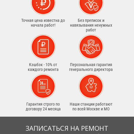
Точная цена известна до
Без преписок и
начала работ!
навязывания ненужных
работ
Кэшбэк - 10% от
Персональная гарантия
каждого ремонта
генерального директора
Гарантия строго по
Наши станции работают
договору 24 месяца
по всей Москве и МО
ЗАПИСАТЬСЯ НА РЕМОНТ