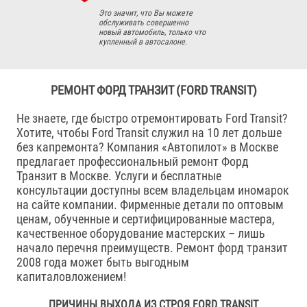
Это значит, что Вы можете
обслуживать совершенно
новый автомобиль, только что
купленный в автосалоне.
РЕМОНТ ФОРД ТРАНЗИТ (FORD TRANSIT)
Не знаете, где быстро отремонтировать Ford Transit?
Хотите, чтобы Ford Transit служил на 10 лет дольше
без капремонта? Компания «Автопилот» в Москве
предлагает профессиональный ремонт Форд
Транзит в Москве. Услуги и бесплатные
консультации доступны всем владельцам иномарок
на сайте компании. Фирменные детали по оптовым
ценам, обученные и сертифицированные мастера,
качественное оборудование мастерских – лишь
начало перечня преимуществ. Ремонт форд транзит
2008 года может быть выгодным
капиталовложением!
ПРИЧИНЫ ВЫХОДА ИЗ СТРОЯ FORD TRANSIT