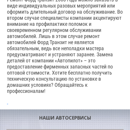
виде индивидуальных разовых мероприятий или
оформить длительный договор на обслуживание. Во
втором случае специалисты компании акцентируют
внимание на профилактике поломок и
своевременном регулярном обслуживании
автомобилей. Лишь в этом случае ремонт
автомобилей Форд Транзит не является
обязательным, ведь все неполадки мастера
предусматривают и устраняют заранее. Замена
деталей от компании «Автопилот» – это
предоставление фирменных запасных частей по
оптовой стоимости. Хотите бесплатно получить
техническую консультацию по установке в
домашних условиях? Обращайтесь к
профессионалам!
НАШИ АВТОСЕРВИСЫ