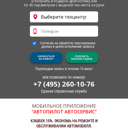
и получить в подарок диагностику а/м
по 45 параметрам с выдачей чек-листа на руки
Согласие на обработку персональных
данных в целях исполнения запроса
ЗАПИСАТЬСЯ
ПОЛУЧИТЬ
НА РЕМОНТ
КОНСУЛЬТАЦИЮ
Подтвердим запись в течение 10 минут
или позвоните по номеру:
+7 (495) 260-10-76
Единая справочная служба
МОБИЛЬНОЕ ПРИЛОЖЕНИЕ
“АВТОПИЛОТ АВТОСЕРВИС”
КЭШБЕК 10%. ЭКОНОМЬ НА РЕМОНТЕ И
ОБСЛУЖИВАНИИ АВТОМОБИЛЯ.