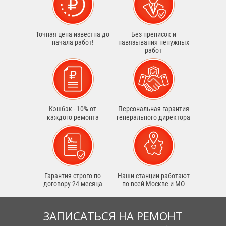
Точная цена известна до
Без преписок и
начала работ!
навязывания ненужных
работ
Кэшбэк - 10% от
Персональная гарантия
каждого ремонта
генерального директора
Гарантия строго по
Наши станции работают
договору 24 месяца
по всей Москве и МО
ЗАПИСАТЬСЯ НА РЕМОНТ