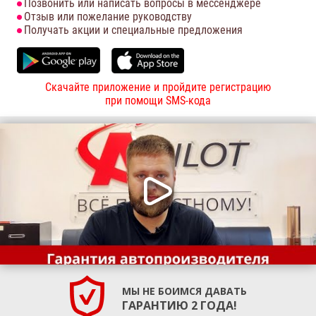
Позвонить или написать вопросы в мессенджере
Отзыв или пожелание руководству
Получать акции и специальные предложения
Скачайте приложение и пройдите регистрацию
при помощи SMS-кода
МЫ НЕ БОИМСЯ ДАВАТЬ
ГАРАНТИЮ 2 ГОДА!