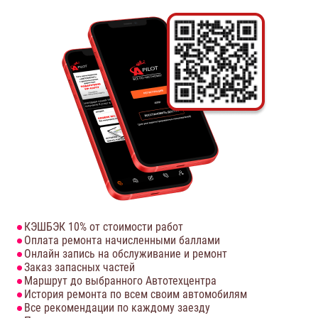
КЭШБЭК 10% от стоимости работ
Оплата ремонта начисленными баллами
Онлайн запись на обслуживание и ремонт
Заказ запасных частей
Маршрут до выбранного Автотехцентра
История ремонта по всем своим автомобилям
Все рекомендации по каждому заезду