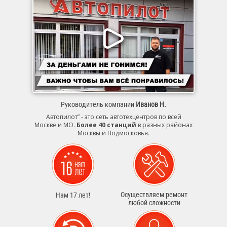
Руководитель компании
Иванов Н.
Автопилот” - это сеть автотехцентров по всей
Москве и МО.
Более 40 станций
в разных районах
Москвы и Подмосковья.
Осуществляем ремонт
Нам 17 лет!
любой сложности