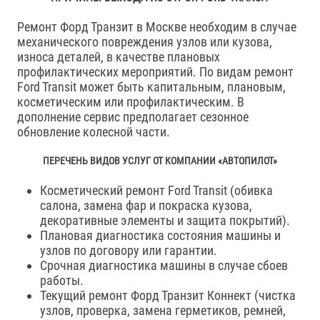
Ремонт Форд Транзит в Москве необходим в случае
механического повреждения узлов или кузова,
износа деталей, в качестве плановых
профилактических мероприятий. По видам ремонт
Ford Transit может быть капитальным, плановым,
косметическим или профилактическим. В
дополнение сервис предполагает сезонное
обновление колесной части.
ПЕРЕЧЕНЬ ВИДОВ УСЛУГ ОТ КОМПАНИИ «АВТОПИЛОТ»
Косметический ремонт Ford Transit (обивка
салона, замена фар и покраска кузова,
декоративные элементы и защита покрытий).
Плановая диагностика состояния машины и
узлов по договору или гарантии.
Срочная диагностика машины в случае сбоев
работы.
Текущий ремонт Форд Транзит Коннект (чистка
узлов, проверка, замена герметиков, ремней,