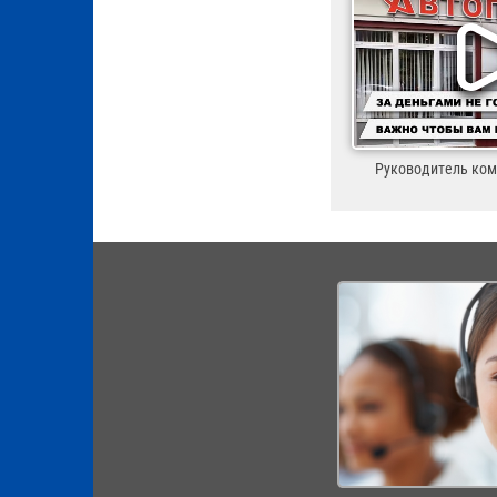
Руководитель ко