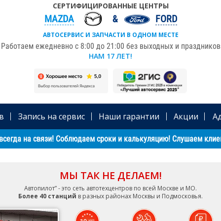
СЕРТИФИЦИРОВАННЫЕ ЦЕНТРЫ
MAZDA
FORD
АВТОСЕРВИС И ЗАПЧАСТИ В ОДНОМ МЕСТЕ
Работаем ежедневно с 8:00 до 21:00 без выходных и праздников
НАМ 17 ЛЕТ!
в
Запись на сервис
Наши гарантии
Акции
А
всегда на связи! Соблюдаем сроки и калькуляцию! Слушаем клиен
МЫ ТАК НЕ ДЕЛАЕМ!
Автопилот” - это сеть автотехцентров по всей Москве и МО.
Более 40 станций
в разных районах Москвы и Подмосковья.