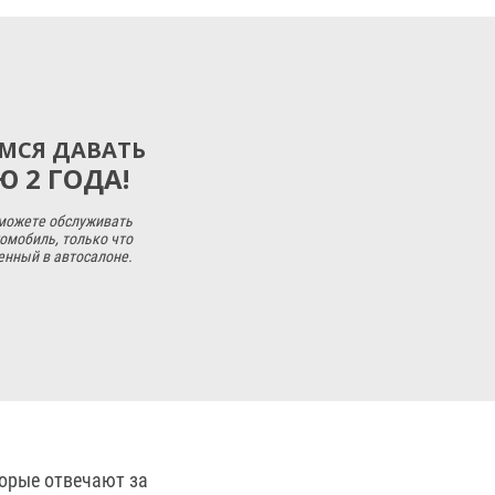
МСЯ ДАВАТЬ
 2 ГОДА!
 можете обслуживать
омобиль, только что
енный в автосалоне.
орые отвечают за