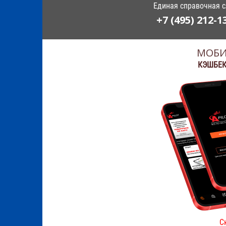
Единая справочная 
+7 (495) 212-1
МОБИ
КЭШБЕК
С