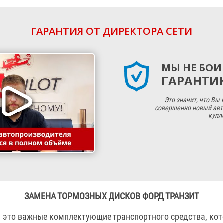
ГАРАНТИЯ ОТ ДИРЕКТОРА СЕТИ
МЫ НЕ БОИ
ГАРАНТИЮ
Это значит, что Вы
совершенно новый авт
купл
ЗАМЕНА ТОРМОЗНЫХ ДИСКОВ ФОРД ТРАНЗИТ
 это важные комплектующие транспортного средства, кот