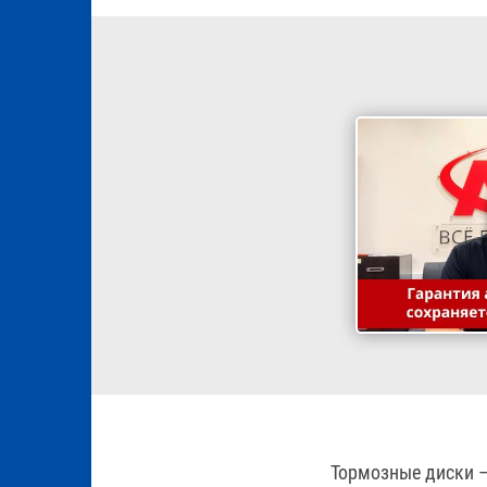
Тормозные диски –