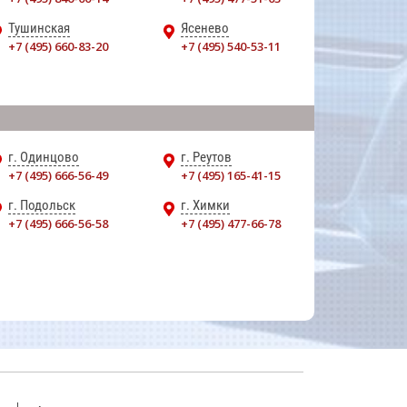
Тушинская
Ясенево
+7 (495) 660-83-20
+7 (495) 540-53-11
г. Одинцово
г. Реутов
+7 (495) 666-56-49
+7 (495) 165-41-15
г. Подольск
г. Химки
+7 (495) 666-56-58
+7 (495) 477-66-78