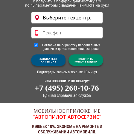
и получить в подарок диагностику а/м
по 45 параметрам с выдачей чек-листа на руки
Согласие на обработку персональных
данных в целях исполнения запроса
ЗАПИСАТЬСЯ
ПОЛУЧИТЬ
НА РЕМОНТ
КОНСУЛЬТАЦИЮ
Подтвердим запись в течение 10 минут
или позвоните по номеру:
+7 (495) 260-10-76
Единая справочная служба
МОБИЛЬНОЕ ПРИЛОЖЕНИЕ
“АВТОПИЛОТ АВТОСЕРВИС”
КЭШБЕК 10%. ЭКОНОМЬ НА РЕМОНТЕ И
ОБСЛУЖИВАНИИ АВТОМОБИЛЯ.