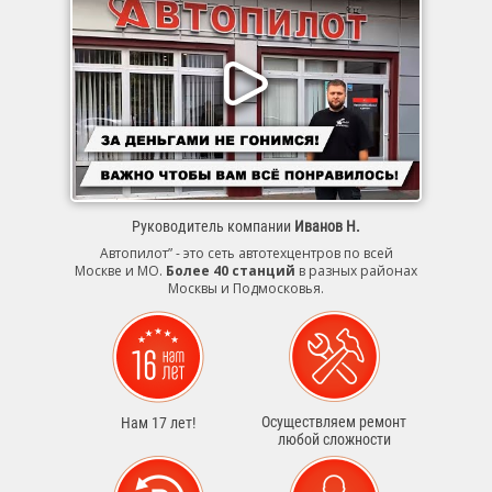
Руководитель компании
Иванов Н.
Автопилот” - это сеть автотехцентров по всей
Москве и МО.
Более 40 станций
в разных районах
Москвы и Подмосковья.
Осуществляем ремонт
Нам 17 лет!
любой сложности