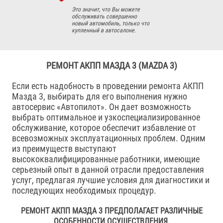
Это значит, что Вы можете
обслуживать совершенно
новый автомобиль, только что
купленный в автосалоне.
РЕМОНТ АКПП МАЗДА 3 (MAZDA 3)
Если есть надобность в проведении ремонта АКПП
Мазда 3, выбирать для его выполнения нужно
автосервис «Автопилот». Он дает возможность
выбрать оптимальное и узкоспециализированное
обслуживание, которое обеспечит избавление от
всевозможных эксплуатационных проблем. Одним
из преимуществ выступают
высококвалифицированные работники, имеющие
серьезный опыт в данной отрасли предоставления
услуг, предлагая лучшие условия для диагностики и
последующих необходимых процедур.
РЕМОНТ АКПП МАЗДА 3 ПРЕДПОЛАГАЕТ РАЗЛИЧНЫЕ
ОСОБЕННОСТИ ОСУЩЕСТВЛЕНИЯ.