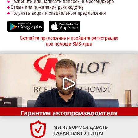
Позвонить или написать вопросы в мессенджере
Отзыв или пожелание руководству
Получать акции и специальные предложения
Скачайте приложение и пройдите регистрацию
при помощи SMS-кода
МЫ НЕ БОИМСЯ ДАВАТЬ
ГАРАНТИЮ 2 ГОДА!