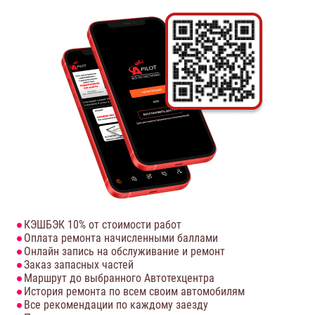
КЭШБЭК 10% от стоимости работ
Оплата ремонта начисленными баллами
Онлайн запись на обслуживание и ремонт
Заказ запасных частей
Маршрут до выбранного Автотехцентра
История ремонта по всем своим автомобилям
Все рекомендации по каждому заезду