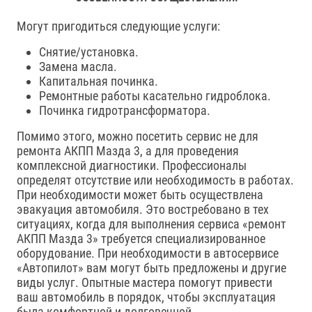
Могут пригодиться следующие услуги:
Снятие/установка.
Замена масла.
Капитальная починка.
Ремонтные работы касательно гидроблока.
Починка гидротрансформатора.
Помимо этого, можно посетить сервис не для
ремонта АКПП Мазда 3, а для проведения
комплексной диагностики. Профессионалы
определят отсутствие или необходимость в работах.
При необходимости может быть осуществлена
эвакуация автомобиля. Это востребовано в тех
ситуациях, когда для выполнения сервиса «ремонт
АКПП Мазда 3» требуется специализированное
оборудование. При необходимости в автосервисе
«Автопилот» вам могут быть предложены и другие
виды услуг. Опытные мастера помогут привести
ваш автомобиль в порядок, чтобы эксплуатация
была комфортной и долговечной.