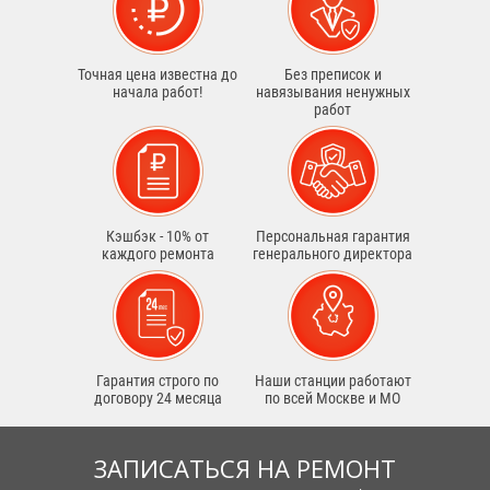
Точная цена известна до
Без преписок и
начала работ!
навязывания ненужных
работ
Кэшбэк - 10% от
Персональная гарантия
каждого ремонта
генерального директора
Гарантия строго по
Наши станции работают
договору 24 месяца
по всей Москве и МО
ЗАПИСАТЬСЯ НА РЕМОНТ