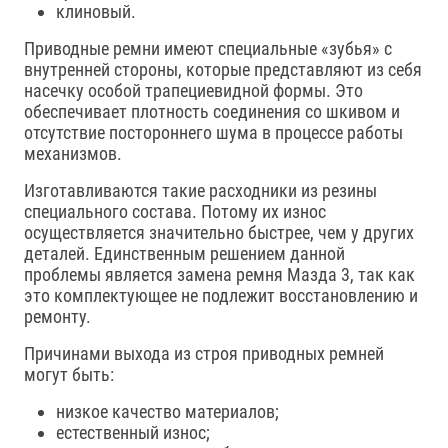
клиновый.
Приводные ремни имеют специальные «зубья» с
внутренней стороны, которые представляют из себя
насечку особой трапециевидной формы. Это
обеспечивает плотность соединения со шкивом и
отсутствие постороннего шума в процессе работы
механизмов.
Изготавливаются такие расходники из резины
специального состава. Потому их износ
осуществляется значительно быстрее, чем у других
деталей. Единственным решением данной
проблемы является замена ремня Мазда 3, так как
это комплектующее не подлежит восстановлению и
ремонту.
Причинами выхода из строя приводных ремней
могут быть:
низкое качество материалов;
естественный износ;