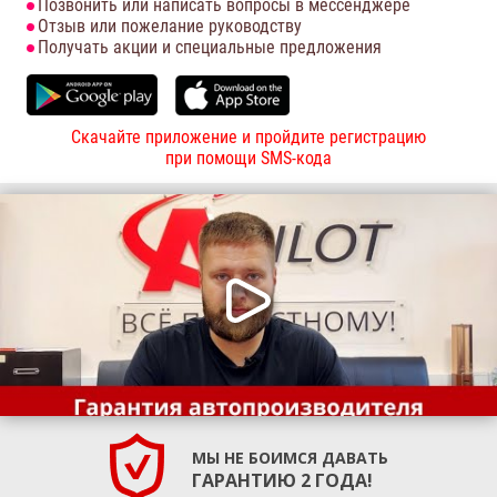
Позвонить или написать вопросы в мессенджере
Отзыв или пожелание руководству
Получать акции и специальные предложения
Скачайте приложение и пройдите регистрацию
при помощи SMS-кода
МЫ НЕ БОИМСЯ ДАВАТЬ
ГАРАНТИЮ 2 ГОДА!