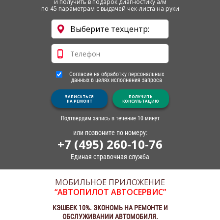
и получить в подарок диагностику а/м
по 45 параметрам с выдачей чек-листа на руки
Согласие на обработку персональных
данных в целях исполнения запроса
ЗАПИСАТЬСЯ
ПОЛУЧИТЬ
НА РЕМОНТ
КОНСУЛЬТАЦИЮ
Подтвердим запись в течение 10 минут
или позвоните по номеру:
+7 (495) 260-10-76
Единая справочная служба
МОБИЛЬНОЕ ПРИЛОЖЕНИЕ
“АВТОПИЛОТ АВТОСЕРВИС”
КЭШБЕК 10%. ЭКОНОМЬ НА РЕМОНТЕ И
ОБСЛУЖИВАНИИ АВТОМОБИЛЯ.