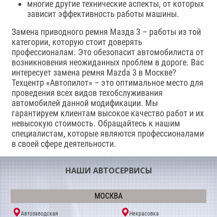
многие другие технические аспекты, от которых
зависит эффективность работы машины.
Замена приводного ремня Мазда 3 – работы из той
категории, которую стоит доверять
профессионалам. Это обезопасит автомобилиста от
возникновения неожиданных проблем в дороге. Вас
интересует замена ремня Mazda 3 в Москве?
Техцентр «Автопилот» – это оптимальное место для
проведения всех видов техобслуживания
автомобилей данной модификации. Мы
гарантируем клиентам высокое качество работ и их
невысокую стоимость. Обращайтесь к нашим
специалистам, которые являются профессионалами
в своей сфере деятельности.
НАШИ АВТОСЕРВИСЫ
МОСКВА
Автозаводская
Некрасовка