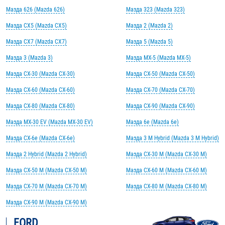
Мазда 626 (Mazda 626)
Мазда 323 (Mazda 323)
Мазда CX5 (Mazda CX5)
Мазда 2 (Mazda 2)
Мазда CX7 (Mazda CX7)
Мазда 5 (Mazda 5)
Мазда 3 (Mazda 3)
Мазда MX-5 (Mazda MX-5)
Мазда CX-30 (Mazda CX-30)
Мазда CX-50 (Mazda CX-50)
Мазда CX-60 (Mazda CX-60)
Мазда CX-70 (Mazda CX-70)
Мазда CX-80 (Mazda CX-80)
Мазда CX-90 (Mazda CX-90)
Мазда MX-30 EV (Mazda MX-30 EV)
Мазда 6e (Mazda 6e)
Мазда CX-6e (Mazda CX-6e)
Мазда 3 M Hybrid (Mazda 3 M Hybrid)
Мазда 2 Hybrid (Mazda 2 Hybrid)
Мазда CX-30 M (Mazda CX-30 M)
Мазда CX-50 M (Mazda CX-50 M)
Мазда CX-60 M (Mazda CX-60 M)
Мазда CX-70 M (Mazda CX-70 M)
Мазда CX-80 M (Mazda CX-80 M)
Мазда CX-90 M (Mazda CX-90 M)
FORD