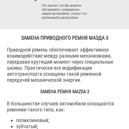
Это значит, что Вы можете
обслуживать совершенно
новый автомобиль, только что
купленный в автосалоне.
ЗАМЕНА ПРИВОДНОГО РЕМНЯ МАЗДА 3
Приводной ремень обеспечивает эффективное
взаимодействие между разными механизмами,
передавая крутящий момент через специальные
шкивы. Практически все модификации
автотранспорта оснащены такой ременной
передачей механической энергии.
ЗАМЕНА РЕМНЯ MAZDA 3
В большинстве случаев автомобили оснащаются
ремнями такого типа, как:
поликлиновый;
зубчатый;