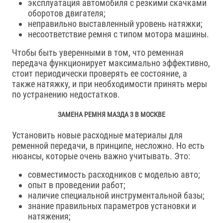
эксплуатация автомобиля с резкими скачками
оборотов двигателя;
неправильно выставленный уровень натяжки;
несоответствие ремня с типом мотора машины.
Чтобы быть уверенными в том, что ременная
передача функционирует максимально эффективно,
стоит периодически проверять ее состояние, а
также натяжку, и при необходимости принять меры
по устранению недостатков.
ЗАМЕНА РЕМНЯ МАЗДА 3 В МОСКВЕ
Установить новые расходные материалы для
ременной передачи, в принципе, несложно. Но есть
нюансы, которые очень важно учитывать. Это:
совместимость расходников с моделью авто;
опыт в проведении работ;
наличие специальной инструментальной базы;
знание правильных параметров установки и
натяжения;