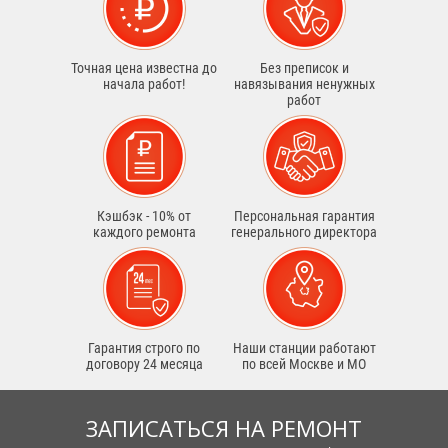
Точная цена известна до
Без преписок и
начала работ!
навязывания ненужных
работ
Кэшбэк - 10% от
Персональная гарантия
каждого ремонта
генерального директора
Гарантия строго по
Наши станции работают
договору 24 месяца
по всей Москве и МО
ЗАПИСАТЬСЯ НА РЕМОНТ