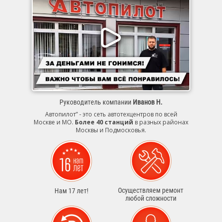
Руководитель компании
Иванов Н.
Автопилот” - это сеть автотехцентров по всей
Москве и МО.
Более 40 станций
в разных районах
Москвы и Подмосковья.
Осуществляем ремонт
Нам 17 лет!
любой сложности