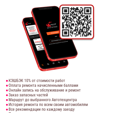
КЭШБЭК 10% от стоимости работ
Оплата ремонта начисленными баллами
Онлайн запись на обслуживание и ремонт
Заказ запасных частей
Маршрут до выбранного Автотехцентра
История ремонта по всем своим автомобилям
Все рекомендации по каждому заезду