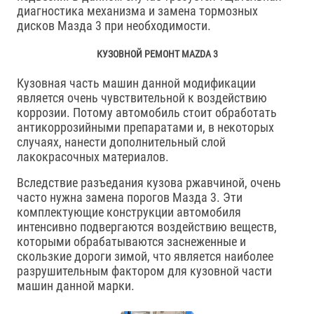
диагностика механизма и замена тормозных
дисков Мазда 3 при необходимости.
КУЗОВНОЙ РЕМОНТ MAZDA 3
Кузовная часть машин данной модификации
является очень чувствительной к воздействию
коррозии. Потому автомобиль стоит обработать
антикоррозийными препаратами и, в некоторых
случаях, нанести дополнительный слой
лакокрасочных материалов.
Вследствие разъедания кузова ржавчиной, очень
часто нужна замена порогов Мазда 3. Эти
комплектующие конструкции автомобиля
интенсивно подвергаются воздействию веществ,
которыми обрабатываются заснеженные и
скользкие дороги зимой, что является наиболее
разрушительным фактором для кузовной части
машин данной марки.