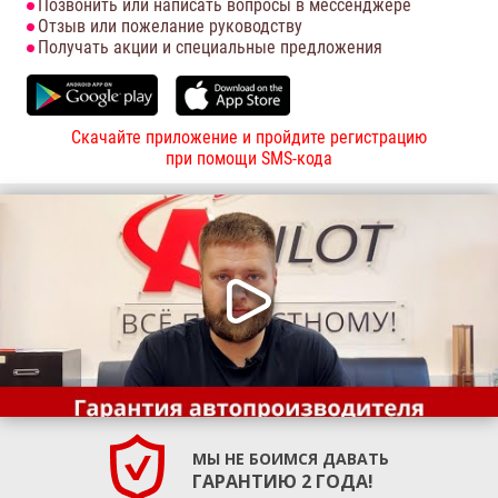
Позвонить или написать вопросы в мессенджере
Отзыв или пожелание руководству
Получать акции и специальные предложения
Скачайте приложение и пройдите регистрацию
при помощи SMS-кода
МЫ НЕ БОИМСЯ ДАВАТЬ
ГАРАНТИЮ 2 ГОДА!