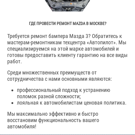
ГДЕ ПРОВЕСТИ РЕМОНТ MAZDA В МОСКВЕ?
Требуется ремонт бампера Мазда 3? Обратитесь к
мастерам-ремонтникам техцентра «Автопилот». Мы
специализируемся на этой марке автомобилей и
готовы предоставить клиенту гарантию на все виды
работ.
Среди множественных преимуществ от
сотрудничества с нами основными являются:
профессиональный подход к устранению
поломок разной сложности;
лояльная к автомобилистам ценовая политика.
Мы максимально эффективно и быстро
восстановим функциональность вашего
автомобиля!