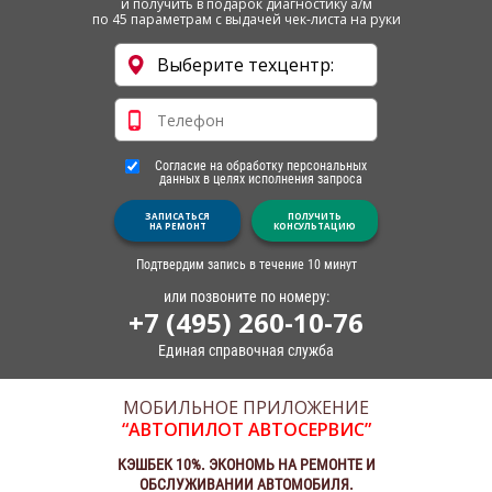
и получить в подарок диагностику а/м
по 45 параметрам с выдачей чек-листа на руки
Согласие на обработку персональных
данных в целях исполнения запроса
ЗАПИСАТЬСЯ
ПОЛУЧИТЬ
НА РЕМОНТ
КОНСУЛЬТАЦИЮ
Подтвердим запись в течение 10 минут
или позвоните по номеру:
+7 (495) 260-10-76
Единая справочная служба
МОБИЛЬНОЕ ПРИЛОЖЕНИЕ
“АВТОПИЛОТ АВТОСЕРВИС”
КЭШБЕК 10%. ЭКОНОМЬ НА РЕМОНТЕ И
ОБСЛУЖИВАНИИ АВТОМОБИЛЯ.