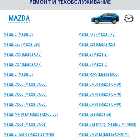
РЕМОНТ И ТЕХОБСЛУЖИВАНИЕ
MAZDA
Мазда 6 (Mazda 6)
Мазда RX8 (Mazda RX8)
Мазда 626 (Mazda 626)
Мазда 323 (Mazda 323)
Мазда CX5 (Mazda CX5)
Мазда 2 (Mazda 2)
Мазда CX7 (Mazda CX7)
Мазда 5 (Mazda 5)
Мазда 3 (Mazda 3)
Мазда MX-5 (Mazda MX-5)
Мазда CX-30 (Mazda CX-30)
Мазда CX-50 (Mazda CX-50)
Мазда CX-60 (Mazda CX-60)
Мазда CX-70 (Mazda CX-70)
Мазда CX-80 (Mazda CX-80)
Мазда CX-90 (Mazda CX-90)
Мазда MX-30 EV (Mazda MX-30 EV)
Мазда 6e (Mazda 6e)
Мазда CX-6e (Mazda CX-6e)
Мазда 3 M Hybrid (Mazda 3 M Hybrid)
Мазда 2 Hybrid (Mazda 2 Hybrid)
Мазда CX-30 M (Mazda CX-30 M)