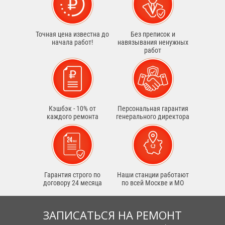
Точная цена известна до
Без преписок и
начала работ!
навязывания ненужных
работ
Кэшбэк - 10% от
Персональная гарантия
каждого ремонта
генерального директора
Гарантия строго по
Наши станции работают
договору 24 месяца
по всей Москве и МО
ЗАПИСАТЬСЯ НА РЕМОНТ