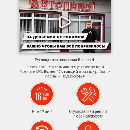
Руководитель компании
Иванов Н.
Автопилот” - это сеть автотехцентров по всей
Москве и МО.
Более 40 станций
в разных районах
Москвы и Подмосковья.
Осуществляем ремонт
Нам 17 лет!
любой сложности