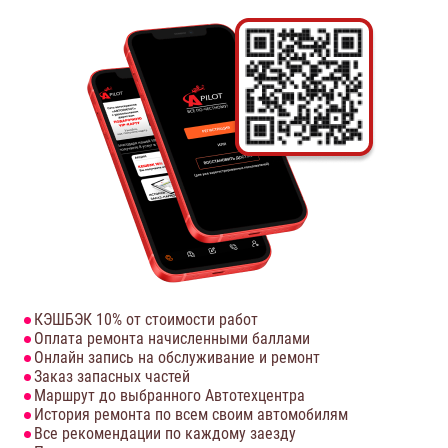
КЭШБЭК 10% от стоимости работ
Оплата ремонта начисленными баллами
Онлайн запись на обслуживание и ремонт
Заказ запасных частей
Маршрут до выбранного Автотехцентра
История ремонта по всем своим автомобилям
Все рекомендации по каждому заезду