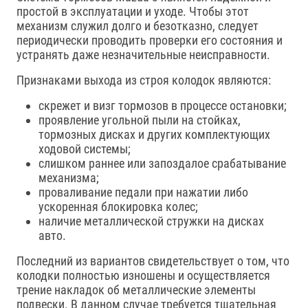
простой в эксплуатации и уходе. Чтобы этот
механизм служил долго и безотказно, следует
периодически проводить проверки его состояния и
устранять даже незначительные неисправности.
Признаками выхода из строя колодок являются:
скрежет и визг тормозов в процессе остановки;
проявление угольной пыли на стойках,
тормозных дисках и других комплектующих
ходовой системы;
слишком раннее или запоздалое срабатывание
механизма;
проваливание педали при нажатии либо
ускоренная блокировка колес;
наличие металлической стружки на дисках
авто.
Последний из вариантов свидетельствует о том, что
колодки полностью изношены и осуществляется
трение накладок об металлические элементы
подвески. В данном случае требуется тщательная