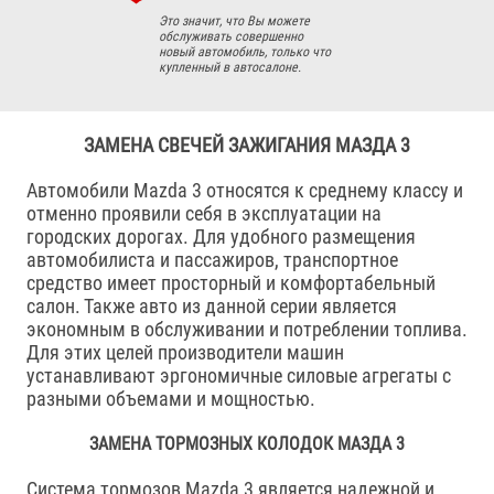
Это значит, что Вы можете
обслуживать совершенно
новый автомобиль, только что
купленный в автосалоне.
ЗАМЕНА СВЕЧЕЙ ЗАЖИГАНИЯ МАЗДА 3
Автомобили Mazda 3 относятся к среднему классу и
отменно проявили себя в эксплуатации на
городских дорогах. Для удобного размещения
автомобилиста и пассажиров, транспортное
средство имеет просторный и комфортабельный
салон. Также авто из данной серии является
экономным в обслуживании и потреблении топлива.
Для этих целей производители машин
устанавливают эргономичные силовые агрегаты с
разными объемами и мощностью.
ЗАМЕНА ТОРМОЗНЫХ КОЛОДОК МАЗДА 3
Система тормозов Mazda 3 является надежной и