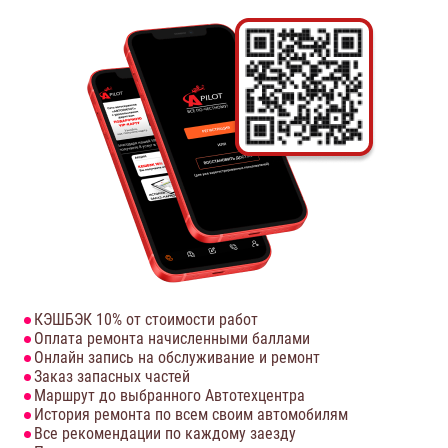
КЭШБЭК 10% от стоимости работ
Оплата ремонта начисленными баллами
Онлайн запись на обслуживание и ремонт
Заказ запасных частей
Маршрут до выбранного Автотехцентра
История ремонта по всем своим автомобилям
Все рекомендации по каждому заезду