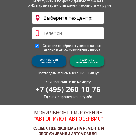
и получить в подарок диагностику а/м
по 45 параметрам с выдачей чек-листа на руки
Согласие на обработку персональных
данных в целях исполнения запроса
ЗАПИСАТЬСЯ
ПОЛУЧИТЬ
НА РЕМОНТ
КОНСУЛЬТАЦИЮ
Подтвердим запись в течение 10 минут
или позвоните по номеру:
+7 (495) 260-10-76
Единая справочная служба
МОБИЛЬНОЕ ПРИЛОЖЕНИЕ
“АВТОПИЛОТ АВТОСЕРВИС”
КЭШБЕК 10%. ЭКОНОМЬ НА РЕМОНТЕ И
ОБСЛУЖИВАНИИ АВТОМОБИЛЯ.