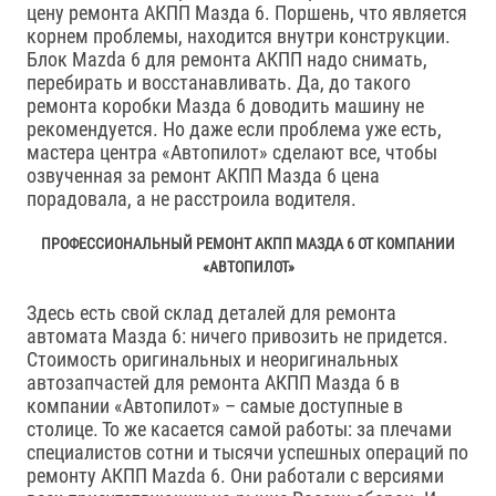
цену ремонта АКПП Мазда 6. Поршень, что является
корнем проблемы, находится внутри конструкции.
Блок Mazda 6 для ремонта АКПП надо снимать,
перебирать и восстанавливать. Да, до такого
ремонта коробки Мазда 6 доводить машину не
рекомендуется. Но даже если проблема уже есть,
мастера центра «Автопилот» сделают все, чтобы
озвученная за ремонт АКПП Мазда 6 цена
порадовала, а не расстроила водителя.
ПРОФЕССИОНАЛЬНЫЙ РЕМОНТ АКПП МАЗДА 6 ОТ КОМПАНИИ
«АВТОПИЛОТ»
Здесь есть свой склад деталей для ремонта
автомата Мазда 6: ничего привозить не придется.
Стоимость оригинальных и неоригинальных
автозапчастей для ремонта АКПП Мазда 6 в
компании «Автопилот» – самые доступные в
столице. То же касается самой работы: за плечами
специалистов сотни и тысячи успешных операций по
ремонту АКПП Mazda 6. Они работали с версиями