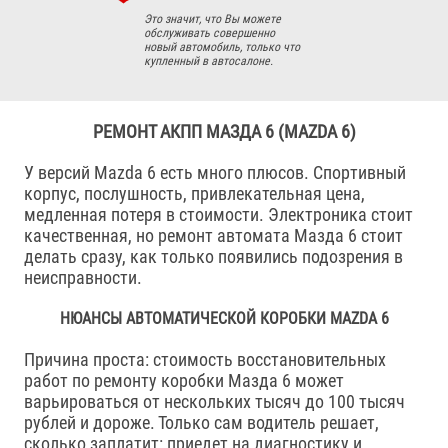
Это значит, что Вы можете
обслуживать совершенно
новый автомобиль, только что
купленный в автосалоне.
РЕМОНТ АКПП МАЗДА 6 (MAZDA 6)
У версий Mazda 6 есть много плюсов. Спортивный
корпус, послушность, привлекательная цена,
медленная потеря в стоимости. Электроника стоит
качественная, но ремонт автомата Мазда 6 стоит
делать сразу, как только появились подозрения в
неисправности.
НЮАНСЫ АВТОМАТИЧЕСКОЙ КОРОБКИ MAZDA 6
Причина проста: стоимость восстановительных
работ по ремонту коробки Мазда 6 может
варьироваться от нескольких тысяч до 100 тысяч
рублей и дороже. Только сам водитель решает,
сколько заплатит: приедет на диагностику и