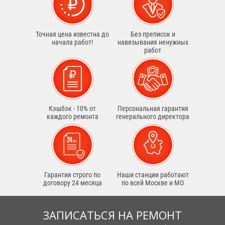
Точная цена известна до
Без преписок и
начала работ!
навязывания ненужных
работ
Кэшбэк - 10% от
Персональная гарантия
каждого ремонта
генерального директора
Гарантия строго по
Наши станции работают
договору 24 месяца
по всей Москве и МО
ЗАПИСАТЬСЯ НА РЕМОНТ