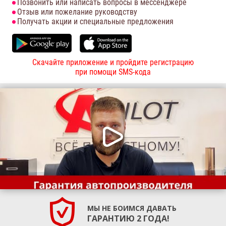
Позвонить или написать вопросы в мессенджере
Отзыв или пожелание руководству
Получать акции и специальные предложения
Скачайте приложение и пройдите регистрацию
при помощи SMS-кода
МЫ НЕ БОИМСЯ ДАВАТЬ
ГАРАНТИЮ 2 ГОДА!