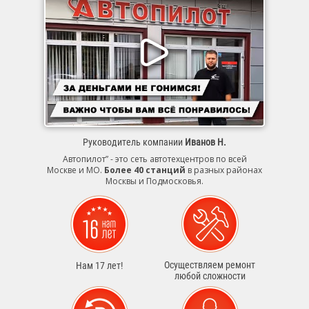
Руководитель компании
Иванов Н.
Автопилот” - это сеть автотехцентров по всей
Москве и МО.
Более 40 станций
в разных районах
Москвы и Подмосковья.
Осуществляем ремонт
Нам 17 лет!
любой сложности