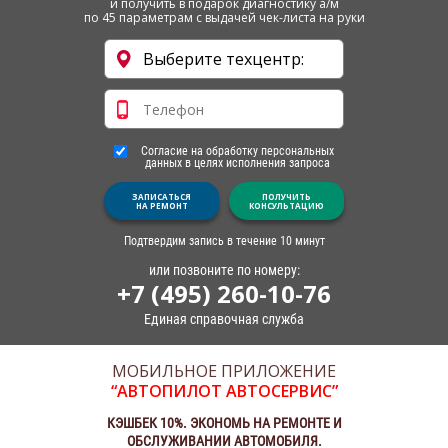
и получить в подарок диагностику а/м
по 45 параметрам с выдачей чек-листа на руки
Согласие на обработку персональных
данных в целях исполнения запроса
ЗАПИСАТЬСЯ
ПОЛУЧИТЬ
НА РЕМОНТ
КОНСУЛЬТАЦИЮ
Подтвердим запись в течение 10 минут
или позвоните по номеру:
+7 (495) 260-10-76
Единая справочная служба
МОБИЛЬНОЕ ПРИЛОЖЕНИЕ
“АВТОПИЛОТ АВТОСЕРВИС”
КЭШБЕК 10%. ЭКОНОМЬ НА РЕМОНТЕ И
ОБСЛУЖИВАНИИ АВТОМОБИЛЯ.