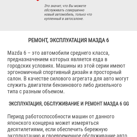
Это значит, что Вы можете
обслуживать совершенно
новый автомобиль, только что
купленный в автосалоне.
РЕМОНТ, ЭКСПЛУАТАЦИЯ МАЗДА 6
Mazda 6 – это автомобили среднего класса,
предназначением которых является езда в
городских условиях. Машины из этой серии имеют
эргономичный спортивный дизайн и просторный
салон. В качестве силового агрегата для авто могут
служить двигатели бензинового либо дизельного
типа с разным объемом.
ЭКСПЛУАТАЦИЯ, ОБСЛУЖИВАНИЕ И РЕМОНТ МАЗДА 6 GG
Период работоспособности машин от данного
японского концерна может измеряться
десятилетиями, если обеспечить бережную
эксплуатацию и своевременное обслуживание авто.