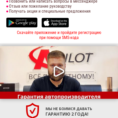
Позвонить или написать вопросы в мессенджере
Отзыв или пожелание руководству
Получать акции и специальные предложения
Скачайте приложение и пройдите регистрацию
при помощи SMS-кода
МЫ НЕ БОИМСЯ ДАВАТЬ
ГАРАНТИЮ 2 ГОДА!