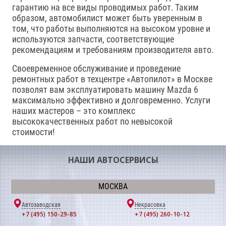
гарантию на все виды проводимых работ. Таким
образом, автомобилист может быть уверенным в
том, что работы выполняются на высоком уровне и
используются запчасти, соответствующие
рекомендациям и требованиям производителя авто.
Своевременное обслуживание и проведение
ремонтных работ в техцентре «Автопилот» в Москве
позволят вам эксплуатировать машину Mazda 6
максимально эффективно и долговременно. Услуги
наших мастеров – это комплекс
высококачественных работ по невысокой
стоимости!
НАШИ АВТОСЕРВИСЫ
МОСКВА
Автозаводская
Некрасовка
+7 (495) 150-29-85
+7 (495) 260-10-12