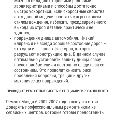
Mazda 6 обладают хорошими рабочими
характеристиками и способны достаточно
быстро ускоряться. Если скоростные свойства
авто данной модели сочетать с агрессивным
стилем вождения, избежать преждевременного
выхода из строя деталей практически не
удастся;
повреждения днища автомобиля. Низкий
клиренс и не всегда хорошее состояние дорог –
это одни из главных факторов, которые
разрушают конструкцию дна. В данном случае
оптимально установить защиту днища сразу
после приобретения и постоянно следить за ее
состоянием. Это позволит снизить риск
проявления коррозий, трещин и других
механических повреждений.
ПРОВОДИТЕ РЕМОНТНЫЕ РАБОТЫ В СПЕЦИАЛИЗИРОВАННЫХ СТО
Ремонт Мазда 6 2002-2007 годов выпуска стоит
доверять профессиональным ремонтникам из
сервисных центров, которые готовы предоставить