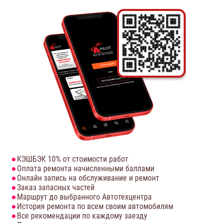
КЭШБЭК 10% от стоимости работ
Оплата ремонта начисленными баллами
Онлайн запись на обслуживание и ремонт
Заказ запасных частей
Маршрут до выбранного Автотехцентра
История ремонта по всем своим автомобилям
Все рекомендации по каждому заезду