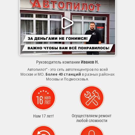
Руководитель компании
Иванов Н.
Автопилот” - это сеть автотехцентров по всей
Москве и МО.
Более 40 станций
в разных районах
Москвы и Подмосковья.
Осуществляем ремонт
Нам 17 лет!
любой сложности