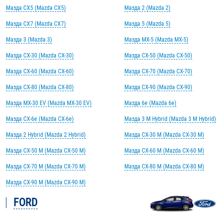
Мазда CX5 (Mazda CX5)
Мазда 2 (Mazda 2)
Мазда CX7 (Mazda CX7)
Мазда 5 (Mazda 5)
Мазда 3 (Mazda 3)
Мазда MX-5 (Mazda MX-5)
Мазда CX-30 (Mazda CX-30)
Мазда CX-50 (Mazda CX-50)
Мазда CX-60 (Mazda CX-60)
Мазда CX-70 (Mazda CX-70)
Мазда CX-80 (Mazda CX-80)
Мазда CX-90 (Mazda CX-90)
Мазда MX-30 EV (Mazda MX-30 EV)
Мазда 6e (Mazda 6e)
Мазда CX-6e (Mazda CX-6e)
Мазда 3 M Hybrid (Mazda 3 M Hybrid)
Мазда 2 Hybrid (Mazda 2 Hybrid)
Мазда CX-30 M (Mazda CX-30 M)
Мазда CX-50 M (Mazda CX-50 M)
Мазда CX-60 M (Mazda CX-60 M)
Мазда CX-70 M (Mazda CX-70 M)
Мазда CX-80 M (Mazda CX-80 M)
Мазда CX-90 M (Mazda CX-90 M)
FORD