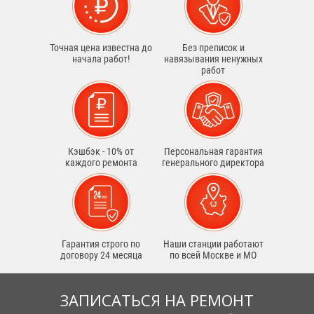
Точная цена известна до
Без преписок и
начала работ!
навязывания ненужных
работ
Кэшбэк - 10% от
Персональная гарантия
каждого ремонта
генерального директора
Гарантия строго по
Наши станции работают
договору 24 месяца
по всей Москве и МО
ЗАПИСАТЬСЯ НА РЕМОНТ