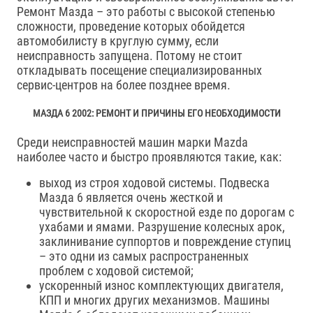
Ремонт Мазда – это работы с высокой степенью
сложности, проведение которых обойдется
автомобилисту в круглую сумму, если
неисправность запущена. Потому не стоит
откладывать посещение специализированных
сервис-центров на более позднее время.
МАЗДА 6 2002: РЕМОНТ И ПРИЧИНЫ ЕГО НЕОБХОДИМОСТИ
Среди неисправностей машин марки Mazda
наиболее часто и быстро проявляются такие, как:
выход из строя ходовой системы. Подвеска
Мазда 6 является очень жесткой и
чувствительной к скоростной езде по дорогам с
ухабами и ямами. Разрушение колесных арок,
заклинивание суппортов и повреждение ступиц
– это одни из самых распространенных
проблем с ходовой системой;
ускоренный износ комплектующих двигателя,
КПП и многих других механизмов. Машины