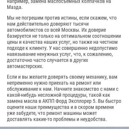
например, замена маслосъемных колпачков на
Мазда.
Мы не погрешим против истины, если скажем, что
нам действительно доверяют тысячи
автомобилистов со всей Москвы. Их доверие
базируется не только на оптимальном соотношении
цены и качества наших услуг, но также на честном
подходе к клиенту. У нас совершенно недопустимо
навязывание ненужных услуг, что, к сожалению,
достаточно часто случается в других
автомастерских.
Если и вы желаете доверять своему механику, вам
непременно нужно приехать на ремонт или
обслуживание к нам. Начните знакомство с нами с
какой-нибудь несложной процедуры, такой как
замена масла в АКПП Форд Эксплорер 5. Вы быстро
оцените наши преимущества и в скором времени
уже забудете, что ремонт машины может
доставлять какие-то проблемы и неудобства.