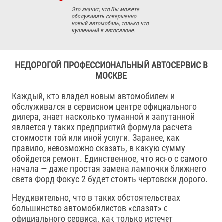
Это значит, что Вы можете
обслуживать совершенно
новый автомобиль, только что
купленный в автосалоне.
НЕДОРОГОЙ ПРОФЕССИОНАЛЬНЫЙ АВТОСЕРВИС В
МОСКВЕ
Каждый, кто владел новым автомобилем и
обслуживался в сервисном центре официального
дилера, знает насколько туманной и запутанной
является у таких предприятий формула расчета
стоимости той или иной услуги. Заранее, как
правило, невозможно сказать, в какую сумму
обойдется ремонт. Единственное, что ясно с самого
начала — даже простая замена лампочки ближнего
света Форд Фокус 2 будет стоить чертовски дорого.
Неудивительно, что в таких обстоятельствах
большинство автомобилистов «слазят» с
официального сервиса, как только истечет