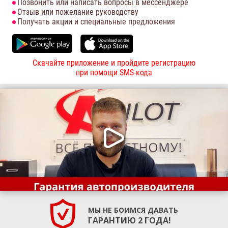
Позвонить или написать вопросы в мессенджере
Отзыв или пожелание руководству
Получать акции и специальные предложения
Скачайте приложение и пройдите регистрацию
при помощи SMS-кода
МЫ НЕ БОИМСЯ ДАВАТЬ
ГАРАНТИЮ 2 ГОДА!