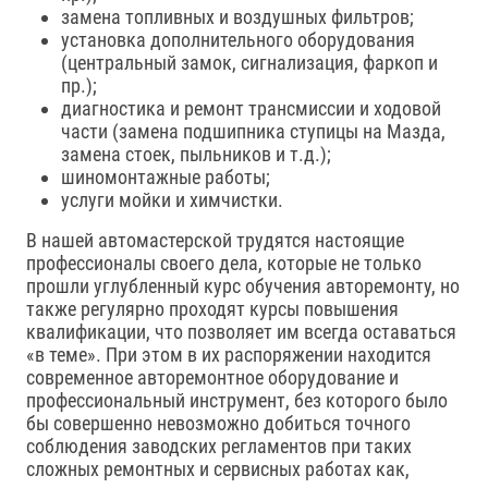
замена топливных и воздушных фильтров;
установка дополнительного оборудования
(центральный замок, сигнализация, фаркоп и
пр.);
диагностика и ремонт трансмиссии и ходовой
части (замена подшипника ступицы на Мазда,
замена стоек, пыльников и т.д.);
шиномонтажные работы;
услуги мойки и химчистки.
В нашей автомастерской трудятся настоящие
профессионалы своего дела, которые не только
прошли углубленный курс обучения авторемонту, но
также регулярно проходят курсы повышения
квалификации, что позволяет им всегда оставаться
«в теме». При этом в их распоряжении находится
современное авторемонтное оборудование и
профессиональный инструмент, без которого было
бы совершенно невозможно добиться точного
соблюдения заводских регламентов при таких
сложных ремонтных и сервисных работах как,