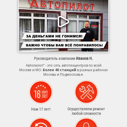
Руководитель компании
Иванов Н.
Автопилот” - это сеть автотехцентров по всей
Москве и МО.
Более 40 станций
в разных районах
Москвы и Подмосковья.
Осуществляем ремонт
Нам 17 лет!
любой сложности