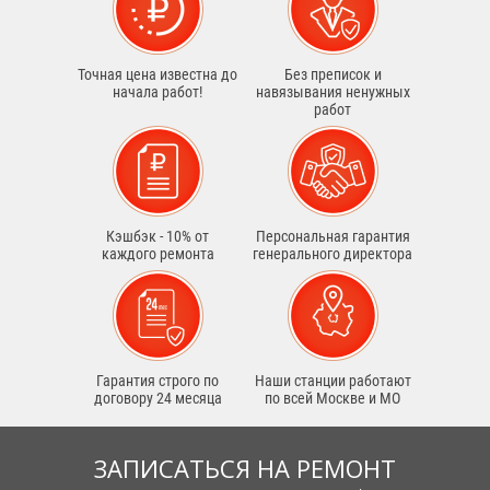
Точная цена известна до
Без преписок и
начала работ!
навязывания ненужных
работ
Кэшбэк - 10% от
Персональная гарантия
каждого ремонта
генерального директора
Гарантия строго по
Наши станции работают
договору 24 месяца
по всей Москве и МО
ЗАПИСАТЬСЯ НА РЕМОНТ