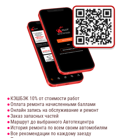
КЭШБЭК 10% от стоимости работ
Оплата ремонта начисленными баллами
Онлайн запись на обслуживание и ремонт
Заказ запасных частей
Маршрут до выбранного Автотехцентра
История ремонта по всем своим автомобилям
Все рекомендации по каждому заезду