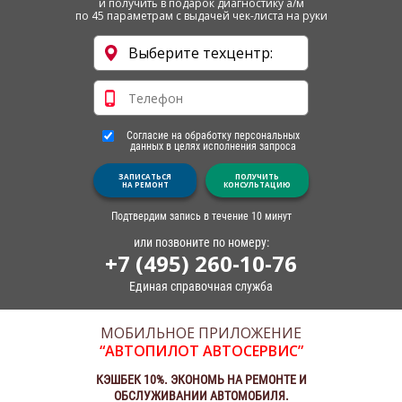
и получить в подарок диагностику а/м
по 45 параметрам с выдачей чек-листа на руки
Согласие на обработку персональных
данных в целях исполнения запроса
ЗАПИСАТЬСЯ
ПОЛУЧИТЬ
НА РЕМОНТ
КОНСУЛЬТАЦИЮ
Подтвердим запись в течение 10 минут
или позвоните по номеру:
+7 (495) 260-10-76
Единая справочная служба
МОБИЛЬНОЕ ПРИЛОЖЕНИЕ
“АВТОПИЛОТ АВТОСЕРВИС”
КЭШБЕК 10%. ЭКОНОМЬ НА РЕМОНТЕ И
ОБСЛУЖИВАНИИ АВТОМОБИЛЯ.