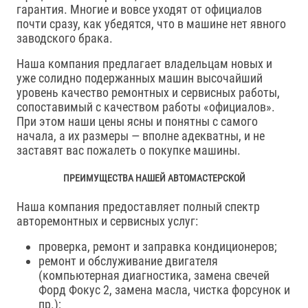
гарантия. Многие и вовсе уходят от официалов
почти сразу, как убедятся, что в машине нет явного
заводского брака.
Наша компания предлагает владельцам новых и
уже солидно подержанных машин высочайший
уровень качество ремонтных и сервисных работы,
сопоставимый с качеством работы «официалов».
При этом наши цены ясны и понятны с самого
начала, а их размеры — вполне адекватны, и не
заставят вас пожалеть о покупке машины.
ПРЕИМУЩЕСТВА НАШЕЙ АВТОМАСТЕРСКОЙ
Наша компания предоставляет полный спектр
авторемонтных и сервисных услуг:
проверка, ремонт и заправка кондиционеров;
ремонт и обслуживание двигателя
(компьютерная диагностика, замена свечей
Форд Фокус 2, замена масла, чистка форсунок и
пр.);