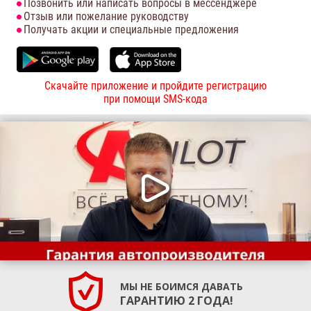
Позвонить или написать вопросы в мессенджере
Отзыв или пожелание руководству
Получать акции и специальные предложения
Скачайте приложение и пройдите регистрацию
при помощи SMS-кода
МЫ НЕ БОИМСЯ ДАВАТЬ
ГАРАНТИЮ 2 ГОДА!