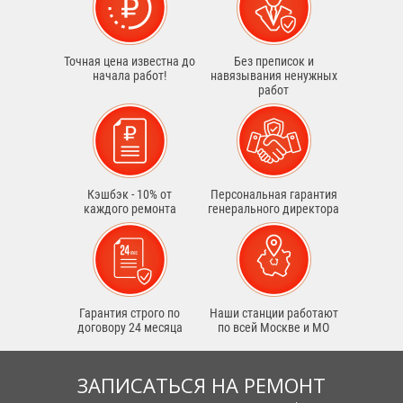
Точная цена известна до
Без преписок и
начала работ!
навязывания ненужных
работ
Кэшбэк - 10% от
Персональная гарантия
каждого ремонта
генерального директора
Гарантия строго по
Наши станции работают
договору 24 месяца
по всей Москве и МО
ЗАПИСАТЬСЯ НА РЕМОНТ