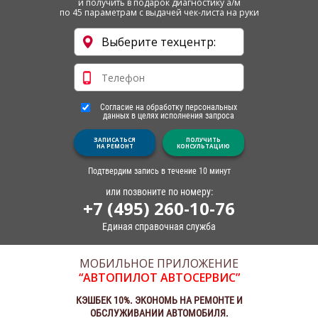
и получить в подарок диагностику а/м
по 45 параметрам с выдачей чек-листа на руки
Согласие на обработку персональных
данных в целях исполнения запроса
ЗАПИСАТЬСЯ
ПОЛУЧИТЬ
НА РЕМОНТ
КОНСУЛЬТАЦИЮ
Подтвердим запись в течение 10 минут
или позвоните по номеру:
+7 (495) 260-10-76
Единая справочная служба
МОБИЛЬНОЕ ПРИЛОЖЕНИЕ
“АВТОПИЛОТ АВТОСЕРВИС”
КЭШБЕК 10%. ЭКОНОМЬ НА РЕМОНТЕ И
ОБСЛУЖИВАНИИ АВТОМОБИЛЯ.