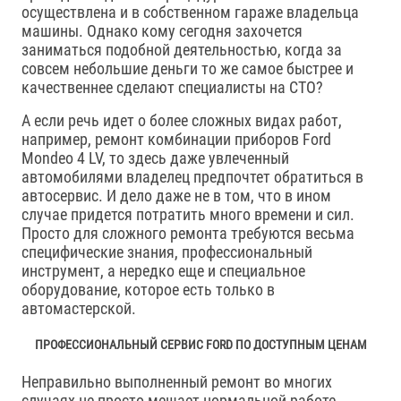
осуществлена и в собственном гараже владельца
машины. Однако кому сегодня захочется
заниматься подобной деятельностью, когда за
совсем небольшие деньги то же самое быстрее и
качественнее сделают специалисты на СТО?
А если речь идет о более сложных видах работ,
например, ремонт комбинации приборов Ford
Mondeo 4 LV, то здесь даже увлеченный
автомобилями владелец предпочтет обратиться в
автосервис. И дело даже не в том, что в ином
случае придется потратить много времени и сил.
Просто для сложного ремонта требуются весьма
специфические знания, профессиональный
инструмент, а нередко еще и специальное
оборудование, которое есть только в
автомастерской.
ПРОФЕССИОНАЛЬНЫЙ СЕРВИС FORD ПО ДОСТУПНЫМ ЦЕНАМ
Неправильно выполненный ремонт во многих
случаях не просто мешает нормальной работе