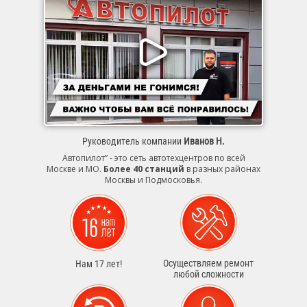
Руководитель компании
Иванов Н.
Автопилот” - это сеть автотехцентров по всей
Москве и МО.
Более 40 станций
в разных районах
Москвы и Подмосковья.
Осуществляем ремонт
Нам 17 лет!
любой сложности