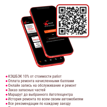
КЭШБЭК 10% от стоимости работ
Оплата ремонта начисленными баллами
Онлайн запись на обслуживание и ремонт
Заказ запасных частей
Маршрут до выбранного Автотехцентра
История ремонта по всем своим автомобилям
Все рекомендации по каждому заезду