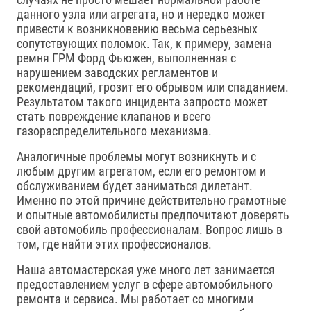
данного узла или агрегата, но и нередко может
привести к возникновению весьма серьезных
сопутствующих поломок. Так, к примеру, замена
ремня ГРМ Форд Фьюжен, выполненная с
нарушением заводских регламентов и
рекомендаций, грозит его обрывом или спаданием.
Результатом такого инцидента запросто может
стать повреждение клапанов и всего
газораспределительного механизма.
Аналогичные проблемы могут возникнуть и с
любым другим агрегатом, если его ремонтом и
обслуживанием будет заниматься дилетант.
Именно по этой причине действительно грамотные
и опытные автомобилисты предпочитают доверять
свой автомобиль профессионалам. Вопрос лишь в
том, где найти этих профессионалов.
Наша автомастерская уже много лет занимается
предоставлением услуг в сфере автомобильного
ремонта и сервиса. Мы работает со многими