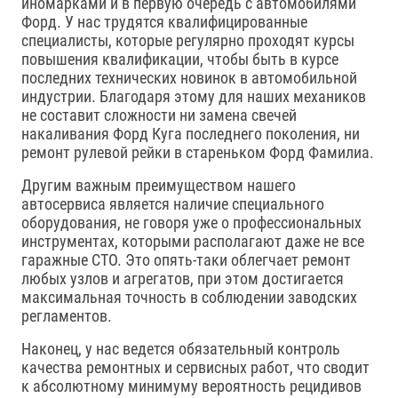
иномарками и в первую очередь с автомобилями
Форд. У нас трудятся квалифицированные
специалисты, которые регулярно проходят курсы
повышения квалификации, чтобы быть в курсе
последних технических новинок в автомобильной
индустрии. Благодаря этому для наших механиков
не составит сложности ни замена свечей
накаливания Форд Куга последнего поколения, ни
ремонт рулевой рейки в стареньком Форд Фамилиа.
Другим важным преимуществом нашего
автосервиса является наличие специального
оборудования, не говоря уже о профессиональных
инструментах, которыми располагают даже не все
гаражные СТО. Это опять-таки облегчает ремонт
любых узлов и агрегатов, при этом достигается
максимальная точность в соблюдении заводских
регламентов.
Наконец, у нас ведется обязательный контроль
качества ремонтных и сервисных работ, что сводит
к абсолютному минимуму вероятность рецидивов