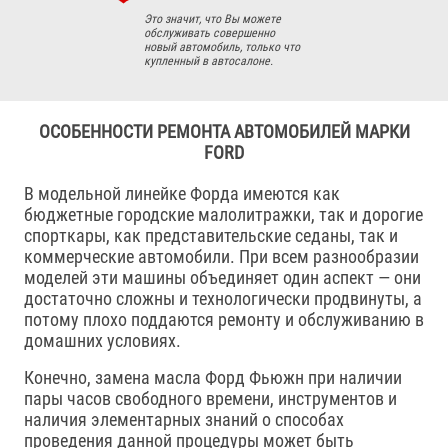
Это значит, что Вы можете
обслуживать совершенно
новый автомобиль, только что
купленный в автосалоне.
ОСОБЕННОСТИ РЕМОНТА АВТОМОБИЛЕЙ МАРКИ
FORD
В модельной линейке Форда имеются как
бюджетные городские малолитражки, так и дорогие
спорткары, как представительские седаны, так и
коммерческие автомобили. При всем разнообразии
моделей эти машины объединяет один аспект — они
достаточно сложны и технологически продвинуты, а
потому плохо поддаются ремонту и обслуживанию в
домашних условиях.
Конечно, замена масла Форд Фьюжн при наличии
пары часов свободного времени, инструментов и
наличия элементарных знаний о способах
проведения данной процедуры может быть