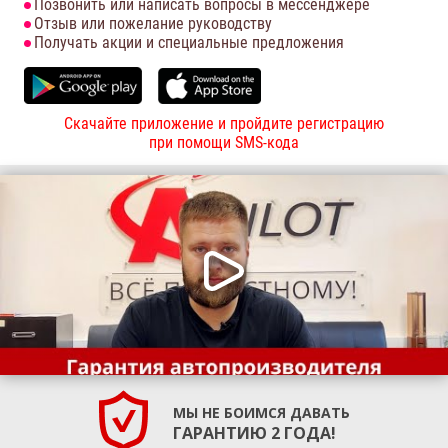
Позвонить или написать вопросы в мессенджере
Отзыв или пожелание руководству
Получать акции и специальные предложения
Скачайте приложение и пройдите регистрацию
при помощи SMS-кода
МЫ НЕ БОИМСЯ ДАВАТЬ
ГАРАНТИЮ 2 ГОДА!