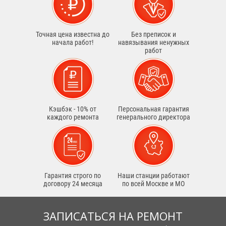
Точная цена известна до
Без преписок и
начала работ!
навязывания ненужных
работ
Кэшбэк - 10% от
Персональная гарантия
каждого ремонта
генерального директора
Гарантия строго по
Наши станции работают
договору 24 месяца
по всей Москве и МО
ЗАПИСАТЬСЯ НА РЕМОНТ