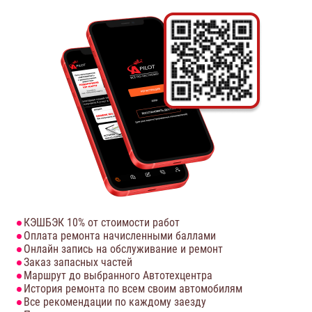
КЭШБЭК 10% от стоимости работ
Оплата ремонта начисленными баллами
Онлайн запись на обслуживание и ремонт
Заказ запасных частей
Маршрут до выбранного Автотехцентра
История ремонта по всем своим автомобилям
Все рекомендации по каждому заезду