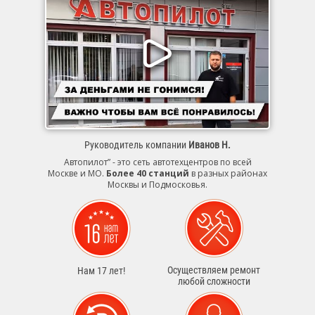
Руководитель компании
Иванов Н.
Автопилот” - это сеть автотехцентров по всей
Москве и МО.
Более 40 станций
в разных районах
Москвы и Подмосковья.
Осуществляем ремонт
Нам 17 лет!
любой сложности