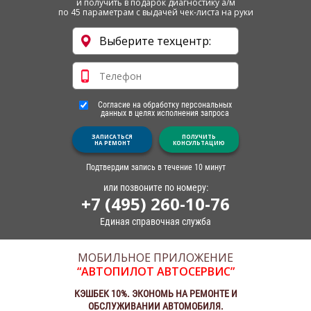
и получить в подарок диагностику а/м
по 45 параметрам с выдачей чек-листа на руки
Согласие на обработку персональных
данных в целях исполнения запроса
ЗАПИСАТЬСЯ
ПОЛУЧИТЬ
НА РЕМОНТ
КОНСУЛЬТАЦИЮ
Подтвердим запись в течение 10 минут
или позвоните по номеру:
+7 (495) 260-10-76
Единая справочная служба
МОБИЛЬНОЕ ПРИЛОЖЕНИЕ
“АВТОПИЛОТ АВТОСЕРВИС”
КЭШБЕК 10%. ЭКОНОМЬ НА РЕМОНТЕ И
ОБСЛУЖИВАНИИ АВТОМОБИЛЯ.