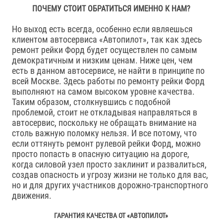
ПОЧЕМУ СТОИТ ОБРАТИТЬСЯ ИМЕННО К НАМ?
Но выход есть всегда, особенно если являешься
клиентом автосервиса «Автопилот», так как здесь
ремонт рейки Форд будет осуществлен по самым
демократичным и низким ценам. Ниже цен, чем
есть в данном автосервисе, не найти в принципе по
всей Москве. Здесь работы по ремонту рейки Форд
выполняют на самом высоком уровне качества.
Таким образом, столкнувшись с подобной
проблемой, стоит не откладывая направляться в
автосервис, поскольку не обращать внимание на
столь важную поломку нельзя. И все потому, что
если оттянуть ремонт рулевой рейки Форд, можно
просто попасть в опасную ситуацию на дороге,
когда силовой узел просто заклинит и развалиться,
создав опасность и угрозу жизни не только для вас,
но и для других участников дорожно-транспортного
движения.
ГАРАНТИЯ КАЧЕСТВА ОТ «АВТОПИЛОТ»