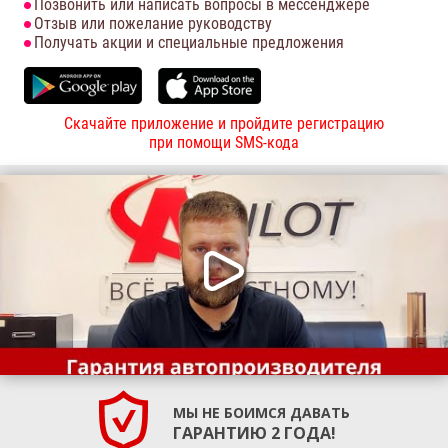
Позвонить или написать вопросы в мессенджере
Отзыв или пожелание руководству
Получать акции и специальные предложения
Скачайте приложение и пройдите регистрацию
при помощи SMS-кода
МЫ НЕ БОИМСЯ ДАВАТЬ
ГАРАНТИЮ 2 ГОДА!