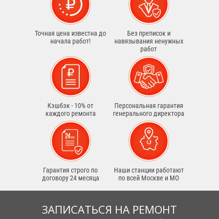
Точная цена известна до
Без преписок и
начала работ!
навязывания ненужных
работ
Кэшбэк - 10% от
Персональная гарантия
каждого ремонта
генерального директора
Гарантия строго по
Наши станции работают
договору 24 месяца
по всей Москве и МО
ЗАПИСАТЬСЯ НА РЕМОНТ