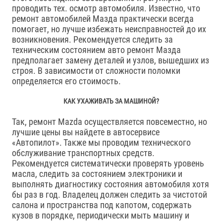
проводить тех. осмотр автомобиля. Известно, что
ремонт автомобилей Мазда практически всегда
помогает, но лучше избежать неисправностей до их
возникновения. Рекомендуется следить за
техническим состоянием авто ремонт Мазда
предполагает замену деталей и узлов, вышедших из
строя. В зависимости от сложности поломки
определяется его стоимость.
КАК УХАЖИВАТЬ ЗА МАШИНОЙ?
Так, ремонт Mazda осуществляется повсеместно, но
лучшие цены вы найдете в автосервисе
«Автопилот». Также мы проводим технического
обслуживание транспортных средств.
Рекомендуется систематически проверять уровень
масла, следить за состоянием электроники и
выполнять диагностику состояния автомобиля хотя
бы раз в год. Владелец должен следить за чистотой
салона и пространства под капотом, содержать
кузов в порядке, периодически мыть машину и