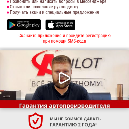
Позвонить или написать вопросы в мессенджере
Отзыв или пожелание руководству
Получать акции и специальные предложения
Скачайте приложение и пройдите регистрацию
при помощи SMS-кода
МЫ НЕ БОИМСЯ ДАВАТЬ
ГАРАНТИЮ 2 ГОДА!