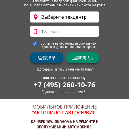
и получить в подарок диагностику а/м
по 45 параметрам с выдачей чек-листа на руки
Согласие на обработку персональных
данных в целях исполнения запроса
ЗАПИСАТЬСЯ
ПОЛУЧИТЬ
НА РЕМОНТ
КОНСУЛЬТАЦИЮ
Подтвердим запись в течение 10 минут
или позвоните по номеру:
+7 (495) 260-10-76
Единая справочная служба
МОБИЛЬНОЕ ПРИЛОЖЕНИЕ
“АВТОПИЛОТ АВТОСЕРВИС”
КЭШБЕК 10%. ЭКОНОМЬ НА РЕМОНТЕ И
ОБСЛУЖИВАНИИ АВТОМОБИЛЯ.