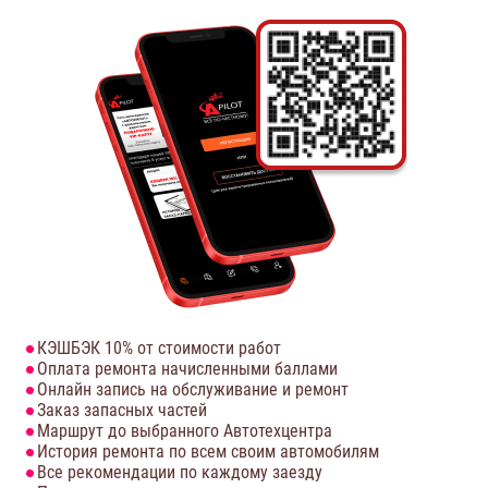
КЭШБЭК 10% от стоимости работ
Оплата ремонта начисленными баллами
Онлайн запись на обслуживание и ремонт
Заказ запасных частей
Маршрут до выбранного Автотехцентра
История ремонта по всем своим автомобилям
Все рекомендации по каждому заезду