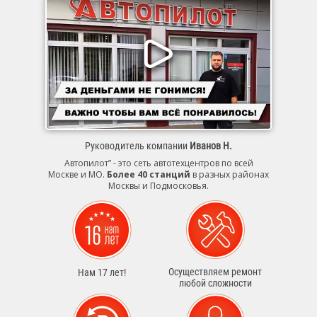
Руководитель компании
Иванов Н.
Автопилот” - это сеть автотехцентров по всей
Москве и МО.
Более 40 станций
в разных районах
Москвы и Подмосковья.
Осуществляем ремонт
Нам 17 лет!
любой сложности