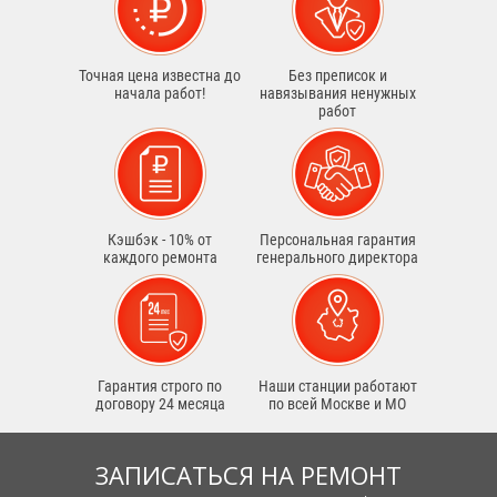
Точная цена известна до
Без преписок и
начала работ!
навязывания ненужных
работ
Кэшбэк - 10% от
Персональная гарантия
каждого ремонта
генерального директора
Гарантия строго по
Наши станции работают
договору 24 месяца
по всей Москве и МО
ЗАПИСАТЬСЯ НА РЕМОНТ