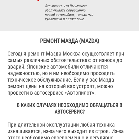
Это значит, что Вы можете
обслуживать совершенно
новый автомобиль, только что
купленный в автосалоне.
РЕМОНТ МАЗДА (MAZDA)
Сегодня ремонт Мазда Москва осуществляет при
самых различных обстоятельствах: от износа до
аварий. Японские автомобили отличаются
надежностью, но и им необходимо проходить
техническое обслуживание. Если у вас Мазда
ремонт цены на который вас устроят, можно
провести в автосервисе «Автопилот».
В КАКИХ СЛУЧАЯХ НЕОБХОДИМО ОБРАЩАТЬСЯ В
АВТОСЕРВИС?
При длительной эксплуатации любая техника
изнашивается, из-за чего выходит из строя. Из-за
этого необходимо своевременно и регулярно