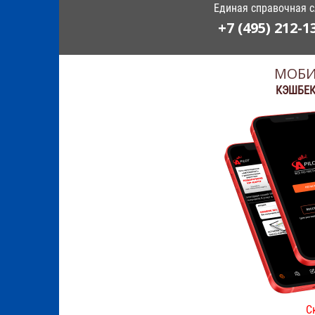
Единая справочная 
+7 (495) 212-1
МОБИ
КЭШБЕК
С