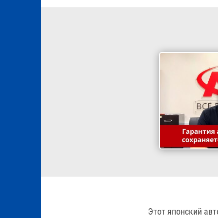
Этот японский ав