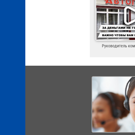
Руководитель ко