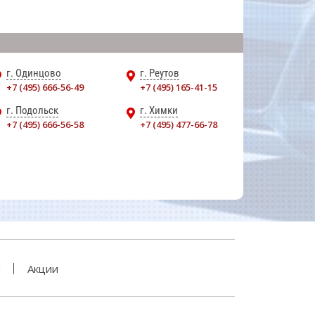
г. Одинцово
г. Реутов
+7 (495) 666-56-49
+7 (495) 165-41-15
г. Подольск
г. Химки
+7 (495) 666-56-58
+7 (495) 477-66-78
и
Акции