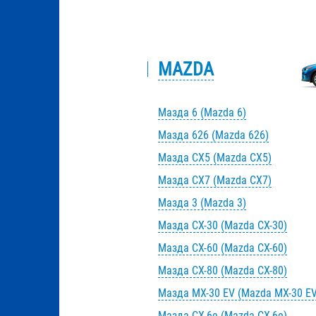
MAZDA
Мазда 6 (Mazda 6)
Мазда 626 (Mazda 626)
Мазда CX5 (Mazda CX5)
Мазда CX7 (Mazda CX7)
Мазда 3 (Mazda 3)
Мазда CX-30 (Mazda CX-30)
Мазда CX-60 (Mazda CX-60)
Мазда CX-80 (Mazda CX-80)
Мазда MX-30 EV (Mazda MX-30 EV
Мазда CX-6e (Mazda CX-6e)