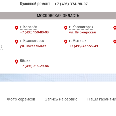
Кузовной ремонт
+7 (495) 374-98-07
МОСКОВСКАЯ ОБЛАСТЬ
г. Королёв
г. Красногорск
+7 (495) 150-80-09
ул. Пионерская
г. Красногорск
г. Мытищи
ул. Вокзальная
+7 (495) 477-55-49
ый
Вёшки
+7 (495) 215-29-84
Фото сервисов
Запись на сервис
Наши гаранти