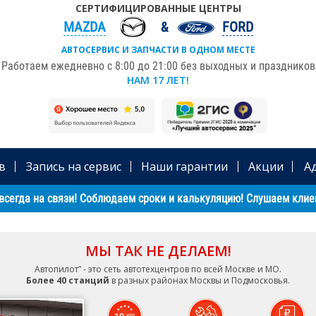
СЕРТИФИЦИРОВАННЫЕ ЦЕНТРЫ
MAZDA
FORD
АВТОСЕРВИС И ЗАПЧАСТИ В ОДНОМ МЕСТЕ
Работаем ежедневно с 8:00 до 21:00 без выходных и праздников
НАМ 17 ЛЕТ!
в
Запись на сервис
Наши гарантии
Акции
А
всегда на связи! Соблюдаем сроки и калькуляцию! Слушаем клиен
МЫ ТАК НЕ ДЕЛАЕМ!
Автопилот” - это сеть автотехцентров по всей Москве и МО.
Более 40 станций
в разных районах Москвы и Подмосковья.